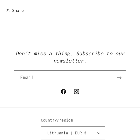
Share
Don't miss a thing. Subscribe to our
newsletter.
Email
Facebook
Instagram
Country/region
Lithuania | EUR €